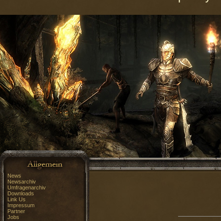
News
Newsarchiv
Umfragenarchiv
Downloads
Link Us
Impressum
Partner
Jobs